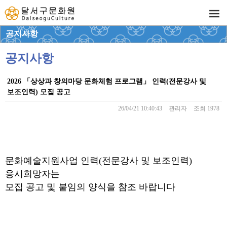
공지사항
공지사항
2026 「상상과 창의마당 문화체험 프로그램」 인력(전문강사 및
보조인력) 모집 공고
26/04/21 10:40:43
관리자
조회 1978
문화예술지원사업 인력(전문강사 및 보조인력)
응시희망자는
모집 공고 및 붙임의 양식을 참조 바랍니다