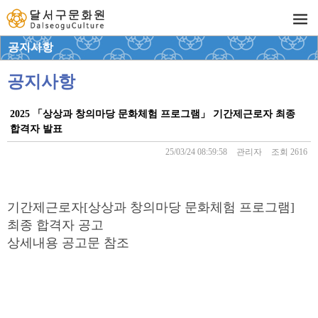
공지사항
공지사항
2025 「상상과 창의마당 문화체험 프로그램」 기간제근로자 최종
합격자 발표
25/03/24 08:59:58
관리자
조회 2616
기간제근로자[상상과 창의마당 문화체험 프로그램]
최종 합격자 공고
상세내용 공고문 참조