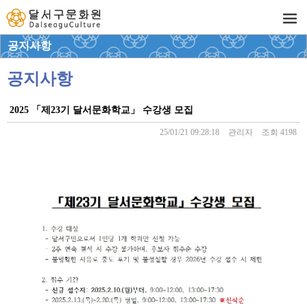
공지사항
공지사항
2025 「제23기 달서문화학교」 수강생 모집
25/01/21 09:28:18
관리자
조회 4198