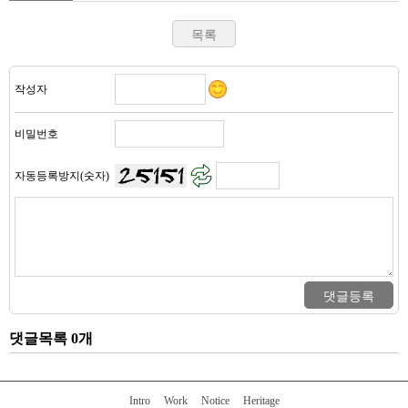
작성자
비밀번호
자동등록방지(숫자)
댓글목록 0개
Intro
Work
Notice
Heritage