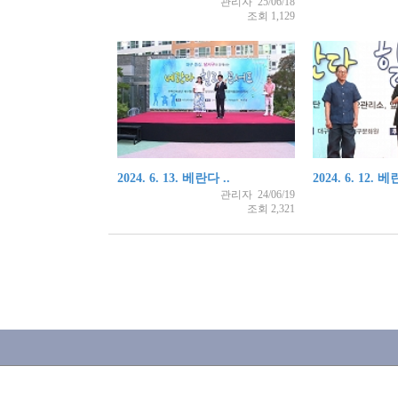
관리자 25/06/18
조회 1,129
2024. 6. 13. 베란다 ..
2024. 6. 12. 베
관리자 24/06/19
조회 2,321