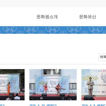
문화원소개
문화유산
란다 ..
2026. 6. 10. 베란다 ..
2026. 6. 9. 베란다