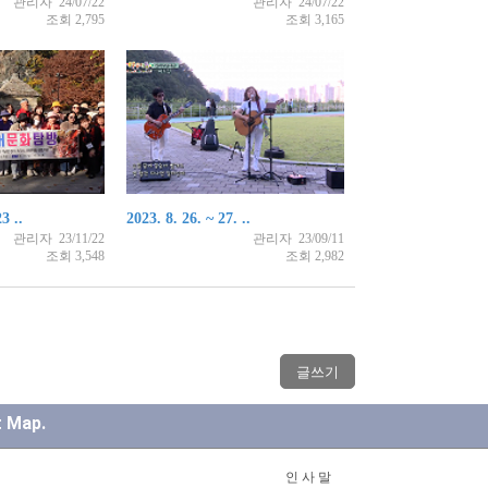
관리자 24/07/22
관리자 24/07/22
조회 2,795
조회 3,165
3 ..
2023. 8. 26. ~ 27. ..
관리자 23/11/22
관리자 23/09/11
조회 3,548
조회 2,982
t Map.
인 사 말